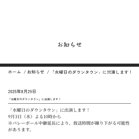
お知らせ
/
/
ホーム
お知らせ
「水曜日のダウンタウン」に出演します！
2025年8月29日
「水曜日のダウンタウン」に出演します！
「水曜日のダウンタウン」に出演します！
9月3日（水）よる10時から
※バレーボール中継延長により、放送時間が繰り下がる可能性
があります。