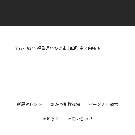
〒974-8241 福島県いわき市山田町岸ノ内65-5
所属タレント
あかつ相撲道場
パーソナル稽古
お知らせ
お問い合わせ