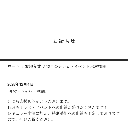
お知らせ
/
/
ホーム
お知らせ
12月のテレビ・イベント出演情報
2025年12月4日
12月のテレビ・イベント出演情報
いつも応援ありがとうございます。
12月もテレビ・イベントへの出演が盛りだくさんです！
レギュラー出演に加え、特別番組への出演も予定しております
ので、ぜひご覧ください。