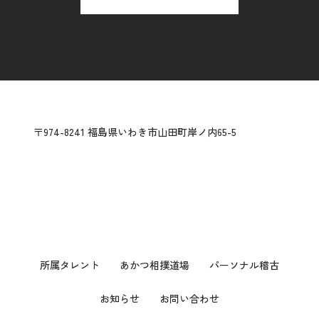
〒974-8241 福島県いわき市山田町岸ノ内65-5
所属タレント
あかつ相撲道場
パーソナル稽古
お知らせ
お問い合わせ