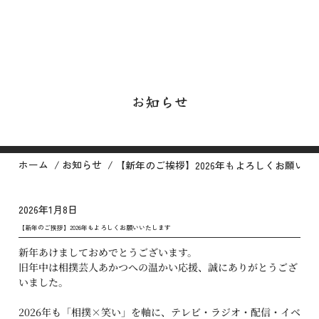
お知らせ
/
/
ホーム
お知らせ
【新年のご挨拶】2026年もよろしくお願いい
2026年1月8日
【新年のご挨拶】2026年もよろしくお願いいたします
新年あけましておめでとうございます。
旧年中は相撲芸人あかつへの温かい応援、誠にありがとうござ
いました。
2026年も「相撲×笑い」を軸に、テレビ・ラジオ・配信・イベ