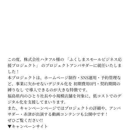
この度、株式会社ハタフル様の 「ふくしまスモールビジネス応
援プロジェクト」 のプロジェクトアンバサダーに就任いたしま
した！
本プロジェクトは、ホームページ制作・SNS運用・予約管理な
ど、事業に欠かせないデジタル化を 初期費用0円・契約期間の
縛りなし で導入できるのが大きな特徴です。
福島県内のひとり社長や小規模店舗を対象に、低コストでのデ
ジタル化を支援してまいります。
また、キャンペーンページではプロジェクトの詳細や、アンバ
サダー・赤津が出演する動画コンテンツも公開中です！
ぜひご覧ください!!
▼キャンペーンサイト