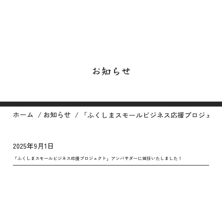
お知らせ
/
/
ホーム
お知らせ
「ふくしまスモールビジネス応援プロジェク
2025年9月1日
「ふくしまスモールビジネス応援プロジェクト」アンバサダーに就任いたしました！